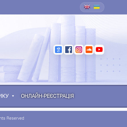
ИКУ
ОНЛАЙН-РЕЄСТРАЦІЯ
ghts Reserved