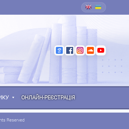
ИКУ
ОНЛАЙН-РЕЄСТРАЦІЯ
ghts Reserved