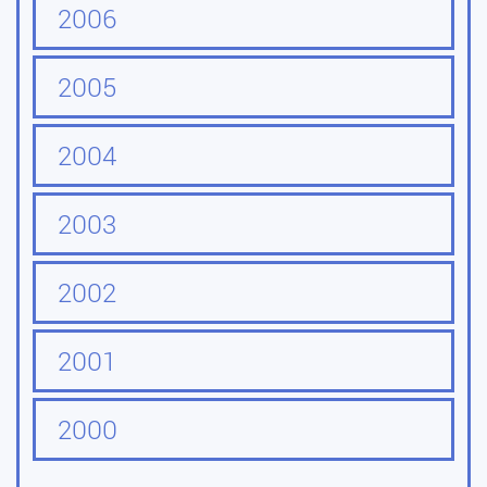
2006
2005
2004
2003
2002
2001
2000