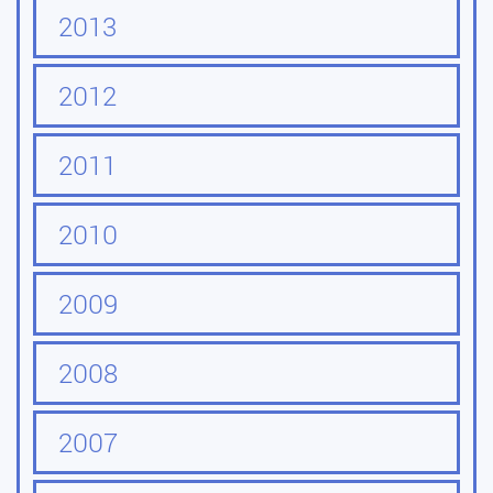
2013
2012
2011
2010
2009
2008
2007