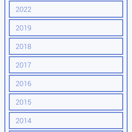
2022
2019
2018
2017
2016
2015
2014