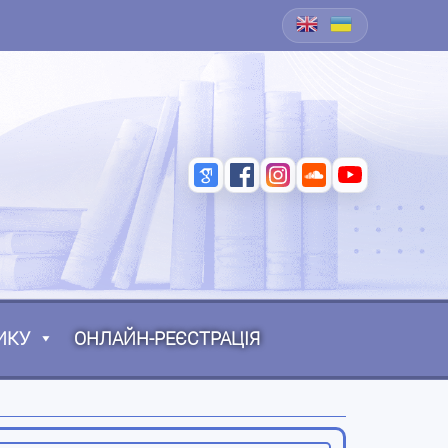
ИКУ
ОНЛАЙН-РЕЄСТРАЦІЯ