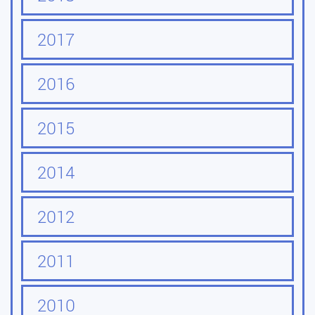
2017
2016
2015
2014
2012
2011
2010