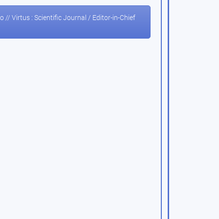
Virtus : Scientific Journal / Editor-in-Chief