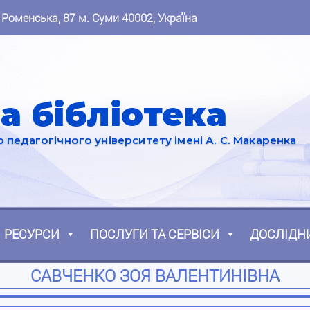
 Роменська, 87 м. Суми 40002, Україна
а бібліотека
педагогічного університету імені А. С. Макаренка
РЕСУРСИ
ПОСЛУГИ ТА СЕРВІСИ
ДОСЛІДН
САВЧЕНКО ЗОЯ ВАЛЕНТИНІВНА