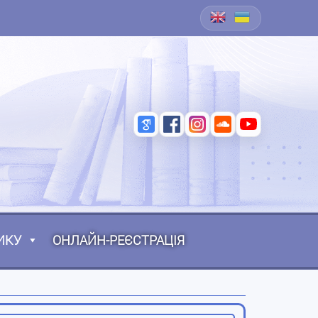
ИКУ
ОНЛАЙН-РЕЄСТРАЦІЯ