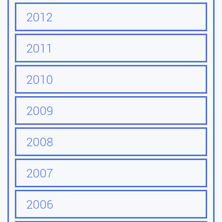
2012
2011
2010
2009
2008
2007
2006