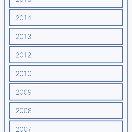
2014
2013
2012
2010
2009
2008
2007