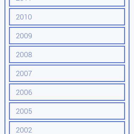
2010
2009
2008
2007
2006
2005
2002