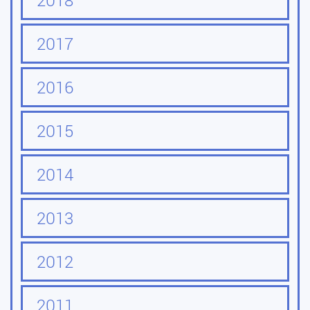
2018
2017
2016
2015
2014
2013
2012
2011