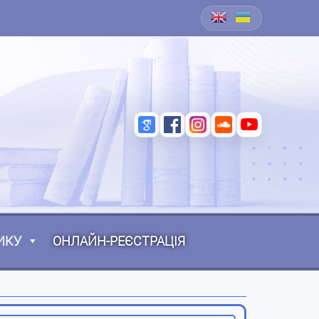
ИКУ
ОНЛАЙН-РЕЄСТРАЦІЯ