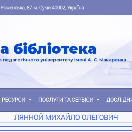
 Роменська, 87 м. Суми 40002, Україна
а бібліотека
педагогічного університету імені А. С. Макаренка
РЕСУРСИ
ПОСЛУГИ ТА СЕРВІСИ
ДОСЛІДН
ЛЯННОЙ МИХАЙЛО ОЛЕГОВИЧ