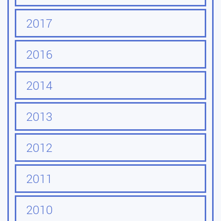
2017
2016
2014
2013
2012
2011
2010