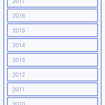
2017
2016
2015
2014
2013
2012
2011
2010