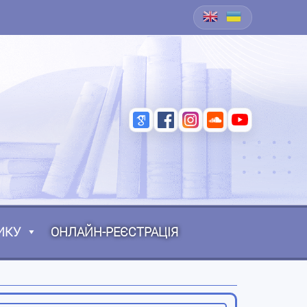
ИКУ
ОНЛАЙН-РЕЄСТРАЦІЯ