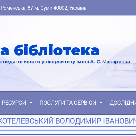
 Роменська, 87 м. Суми 40002, Україна
а бібліотека
педагогічного університету імені А. С. Макаренка
РЕСУРСИ
ПОСЛУГИ ТА СЕРВІСИ
ДОСЛІДН
КОТЕЛЕВСЬКИЙ ВОЛОДИМИР ІВАНОВИ