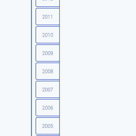
2011
2010
2009
2008
2007
2006
2005