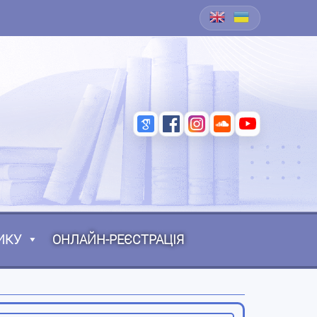
ИКУ
ОНЛАЙН-РЕЄСТРАЦІЯ