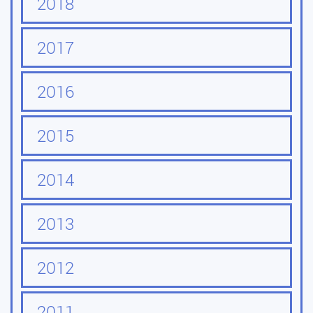
2018
2017
2016
2015
2014
2013
2012
2011