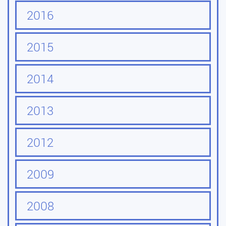
2016
2015
2014
2013
2012
2009
2008