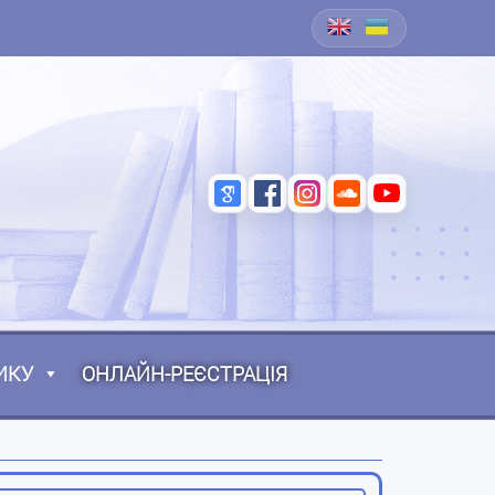
ИКУ
ОНЛАЙН-РЕЄСТРАЦІЯ