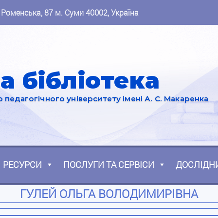
 Роменська, 87 м. Суми 40002, Україна
а бібліотека
педагогічного університету імені А. С. Макаренка
РЕСУРСИ
ПОСЛУГИ ТА СЕРВІСИ
ДОСЛІДН
ГУЛЕЙ ОЛЬГА ВОЛОДИМИРІВНА