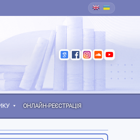
ИКУ
ОНЛАЙН-РЕЄСТРАЦІЯ