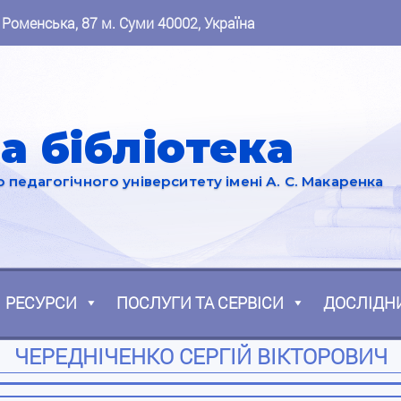
 Роменська, 87 м. Суми 40002, Україна
а бібліотека
педагогічного університету імені А. С. Макаренка
РЕСУРСИ
ПОСЛУГИ ТА СЕРВІСИ
ДОСЛІДН
ЧЕРЕДНІЧЕНКО СЕРГІЙ ВІКТОРОВИЧ