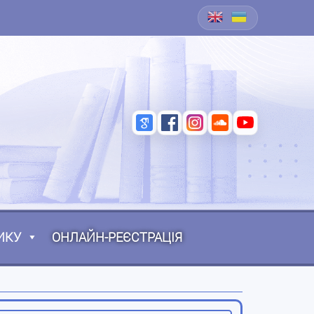
ИКУ
ОНЛАЙН-РЕЄСТРАЦІЯ