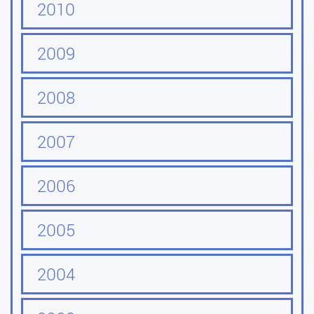
2010
2009
2008
2007
2006
2005
2004