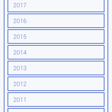
2017
2016
2015
2014
2013
2012
2011