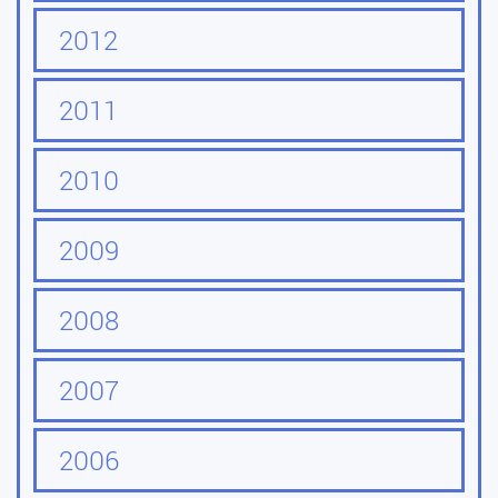
2012
2011
2010
2009
2008
2007
2006