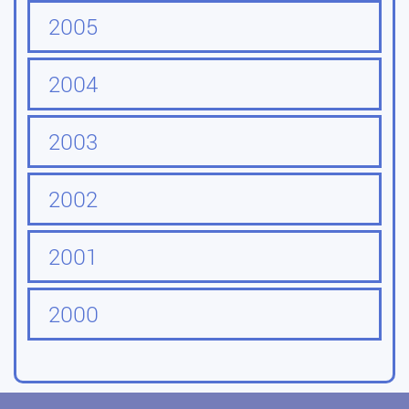
2005
2004
2003
2002
2001
2000