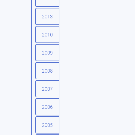
2013
2010
2009
2008
2007
2006
2005