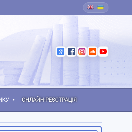
ИКУ
ОНЛАЙН-РЕЄСТРАЦІЯ