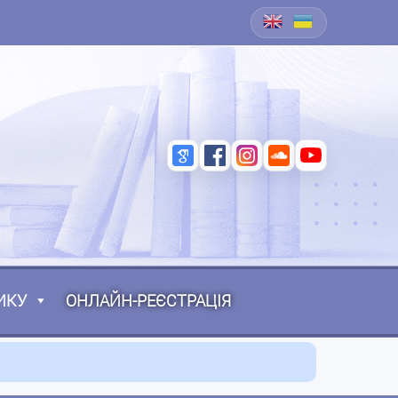
ИКУ
ОНЛАЙН-РЕЄСТРАЦІЯ