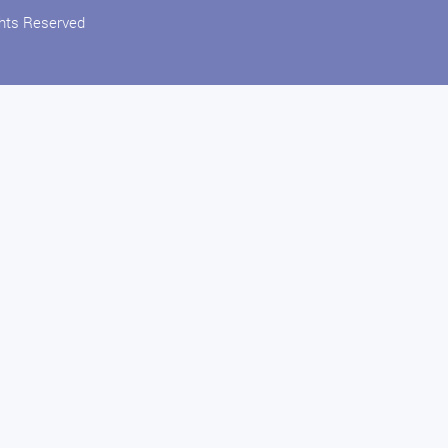
ghts Reserved