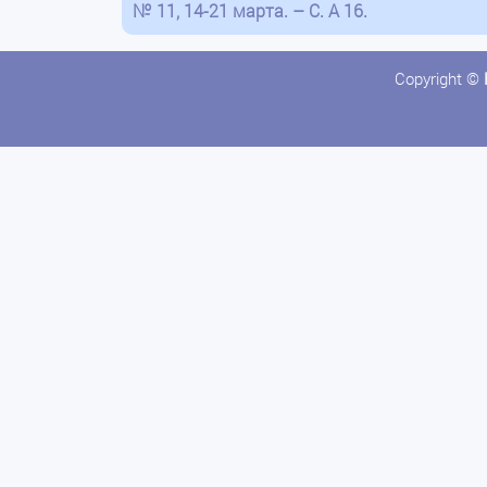
№ 11, 14-21 марта. – С. А 16.
Copyright ©