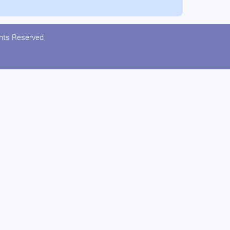
ghts Reserved