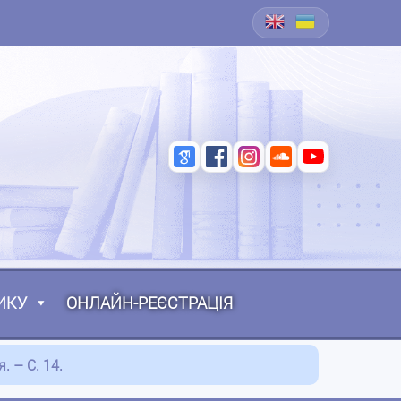
ИКУ
ОНЛАЙН-РЕЄСТРАЦІЯ
. – С. 14.