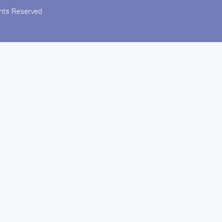
ghts Reserved