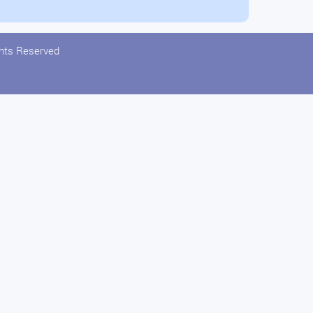
ghts Reserved