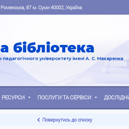
 Роменська, 87 м. Суми 40002, Україна
а бібліотека
педагогічного університету імені А. С. Макаренка
РЕСУРСИ
ПОСЛУГИ ТА СЕРВІСИ
ДОСЛІДН
Повернутись до списку