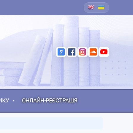
ИКУ
ОНЛАЙН-РЕЄСТРАЦІЯ