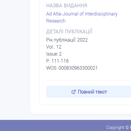
НАЗВА ВИДАННЯ
Ad Alta-Journal of Interdisciplinary
Research
ДЕТАЛІ ПУБЛІКАЦІЇ
Рік публікації: 2022
Vol.: 12
Issue: 2
P.: 111-116
WOS: 000830963300021
Повний текст
Copyright ©