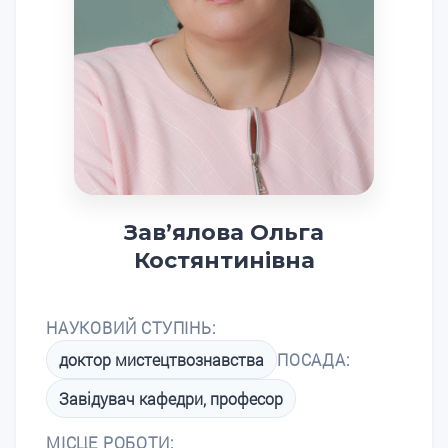
Зав’ялова Ольга
Костянтинівна
НАУКОВИЙ СТУПІНЬ:
доктор мистецтвознавства
ПОСАДА:
Завідувач кафедри, професор
МІСЦЕ РОБОТИ: