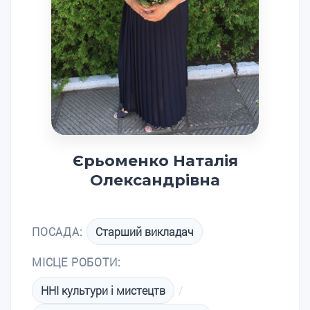
Єрьоменко Наталія
Олександрівна
ПОСАДА:
Старший викладач
МІСЦЕ РОБОТИ:
ННІ культури і мистецтв
/