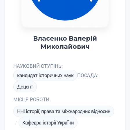
Власенко Валерій
Миколайович
НАУКОВИЙ СТУПІНЬ:
кандидат історичних наук
ПОСАДА:
Доцент
МІСЦЕ РОБОТИ:
ННІ історії, права та міжнародних відносин
/
Кафедра історії України