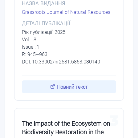
НАЗВА ВИДАННЯ
Grassroots Journal of Natural Resources
ДЕТАЛІ ПУБЛІКАЦІЇ
Рік публікації: 2025
Vol. : 8
Issue : 1
P.: 945–963
DOI: 10.33002/nr2581.6853.080140
Повний текст
3
The Impact of the Ecosystem on
Biodiversity Restoration in the