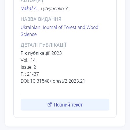
АВТОР(И)
Vakal A.
, Lytvynenko Y.
НАЗВА ВИДАННЯ
Ukrainian Journal of Forest and Wood
Science
ДЕТАЛІ ПУБЛІКАЦІЇ
Рік публікації: 2023
Vol.: 14
Issue: 2
P. : 21-37
DOI: 10.31548/forest/2.2023.21
Повний текст