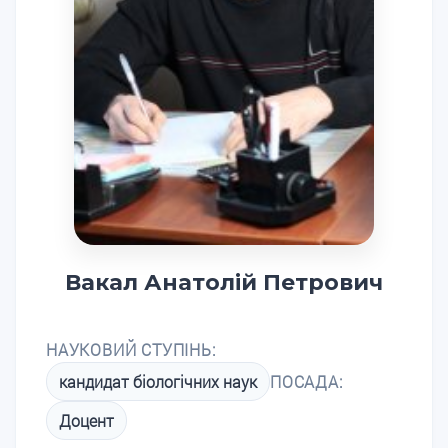
Вакал Анатолій Петрович
НАУКОВИЙ СТУПІНЬ:
кандидат біологічних наук
ПОСАДА:
Доцент