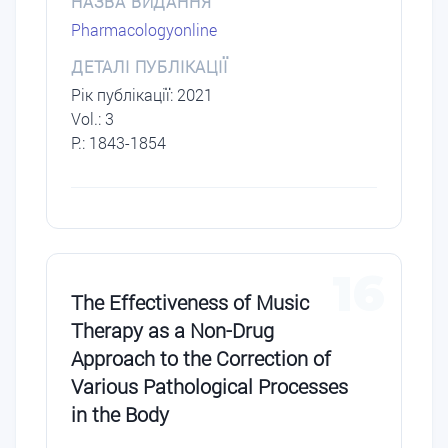
НАЗВА ВИДАННЯ
Pharmacologyonline
ДЕТАЛІ ПУБЛІКАЦІЇ
Рік публікації: 2021
Vol.: 3
P.: 1843-1854
16
The Effectiveness of Music
Therapy as a Non-Drug
Approach to the Correction of
Various Pathological Processes
in the Body