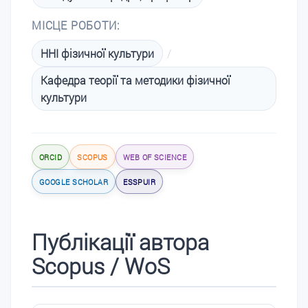
МІСЦЕ РОБОТИ:
ННІ фізичної культури
/
Кафедра теорії та методики фізичної
культури
ORCID
SCOPUS
WEB OF SCIENCE
GOOGLE SCHOLAR
ESSPUIR
Публікації автора
Scopus / WoS