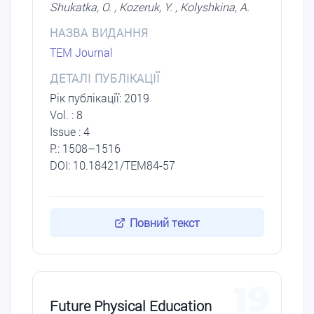
Shukatka, O. , Kozeruk, Y. , Kolyshkina, A.
НАЗВА ВИДАННЯ
TEM Journal
ДЕТАЛІ ПУБЛІКАЦІЇ
Рік публікації: 2019
Vol. : 8
Issue : 4
P.: 1508–1516
DOI: 10.18421/TEM84-57
Повний текст
19
Future Physical Education