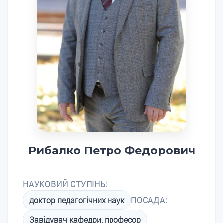
Рибалко Петро Федорович
НАУКОВИЙ СТУПІНЬ:
доктор педагогічних наук
ПОСАДА:
Завідувач кафедри, професор