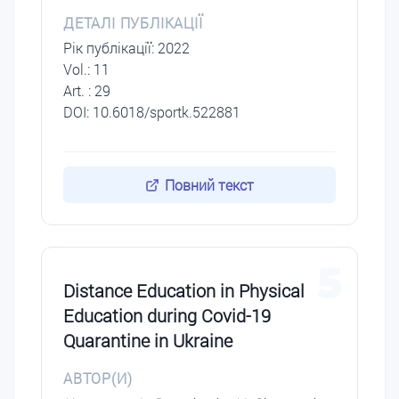
ДЕТАЛІ ПУБЛІКАЦІЇ
Рік публікації: 2022
Vol.: 11
Art. : 29
DOI: 10.6018/sportk.522881
Повний текст
5
Distance Education in Physical
Education during Covid-19
Quarantine in Ukraine
АВТОР(И)