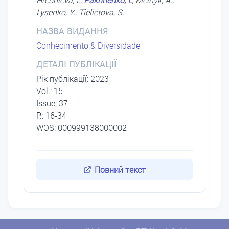
Lysenko, Y., Tielietova, S.
НАЗВА ВИДАННЯ
Conhecimento & Diversidade
ДЕТАЛІ ПУБЛІКАЦІЇ
Рік публікації: 2023
Vol.: 15
Issue: 37
P.: 16-34
WOS: 000999138000002
Повний текст