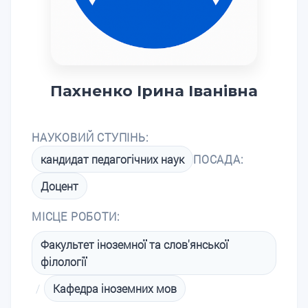
Пахненко Ірина Іванівна
НАУКОВИЙ СТУПІНЬ:
кандидат педагогічних наук
ПОСАДА:
Доцент
МІСЦЕ РОБОТИ:
Факультет іноземної та слов'янської
філології
/
Кафедра іноземних мов