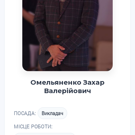
Омельяненко Захар
Валерійович
ПОСАДА:
Викладач
МІСЦЕ РОБОТИ: