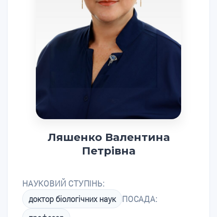
Ляшенко Валентина
Петрівна
НАУКОВИЙ СТУПІНЬ:
доктор біологічних наук
ПОСАДА: