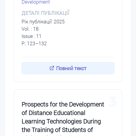
Development
ДЕТАЛІ ПУБЛІКАЦІЇ
Рік публікації: 2025
Vol. : 18
Issue : 11
P.: 123–132
Повний текст
3
Prospects for the Development
of Distance Educational
Learning Technologies During
the Training of Students of