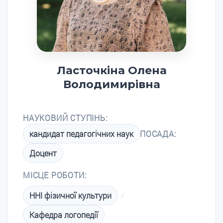
Ласточкіна Олена
Володимирівна
НАУКОВИЙ СТУПІНЬ:
кандидат педагогічних наук
ПОСАДА:
Доцент
МІСЦЕ РОБОТИ:
ННІ фізичної культури
/
Кафедра логопедії