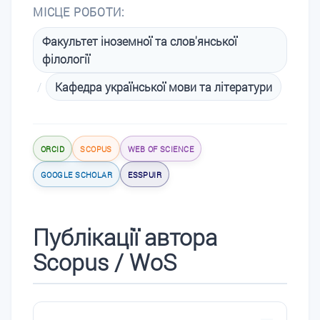
МІСЦЕ РОБОТИ:
Факультет іноземної та слов'янської
філології
/
Кафедра української мови та літератури
ORCID
SCOPUS
WEB OF SCIENCE
GOOGLE SCHOLAR
ESSPUIR
Публікації автора
Scopus / WoS