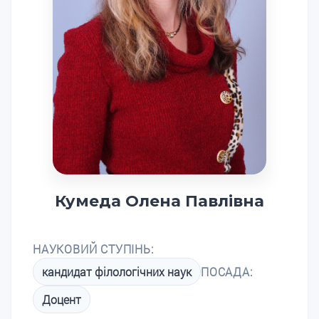
Кумеда Олена Павлівна
НАУКОВИЙ СТУПІНЬ:
кандидат філологічних наук
ПОСАДА:
Доцент