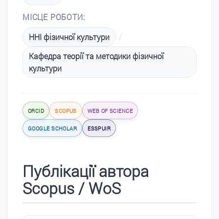
МІСЦЕ РОБОТИ:
ННІ фізичної культури
/
Кафедра теорії та методики фізичної
культури
ORCID
SCOPUS
WEB OF SCIENCE
GOOGLE SCHOLAR
ESSPUIR
Публікації автора
Scopus / WoS