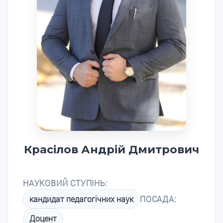
Красілов Андрій Дмитрович
НАУКОВИЙ СТУПІНЬ:
кандидат педагогічних наук
ПОСАДА:
Доцент