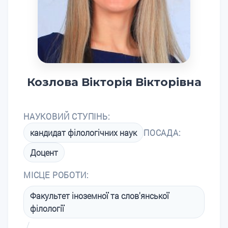
Козлова Вікторія Вікторівна
НАУКОВИЙ СТУПІНЬ:
кандидат філологічних наук
ПОСАДА:
Доцент
МІСЦЕ РОБОТИ:
Факультет іноземної та слов'янської
філології
/