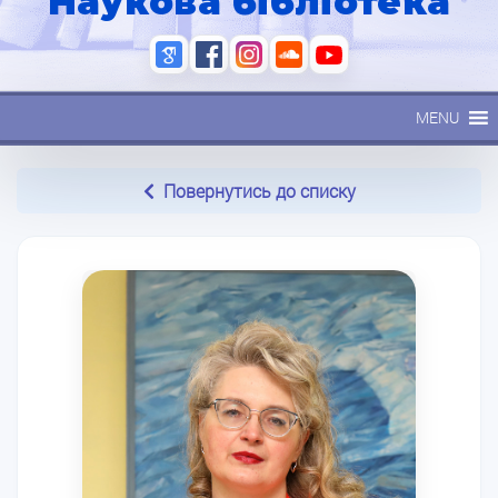
Наукова бібліотека
MENU
Повернутись до списку