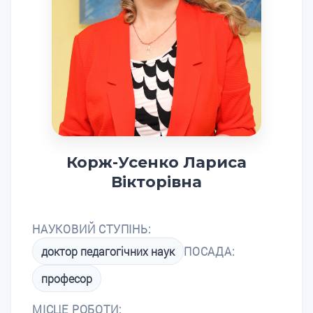
Корж-Усенко Лариса
Вікторівна
НАУКОВИЙ СТУПІНЬ:
доктор педагогічних наук
ПОСАДА:
професор
МІСЦЕ РОБОТИ: