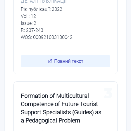
ДЕТАЛІ ПУБЛІКАЦІЇ
Рік публікації: 2022
Vol.: 12
Issue: 2
P.: 237-243
WOS: 000921033100042
Повний текст
3
Formation of Multicultural
Competence of Future Tourist
Support Specialists (Guides) as
a Pedagogical Problem