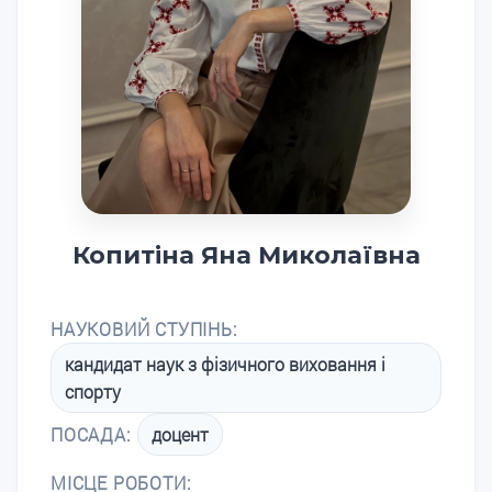
Копитіна Яна Миколаївна
НАУКОВИЙ СТУПІНЬ:
кандидат наук з фізичного виховання і
спорту
ПОСАДА:
доцент
МІСЦЕ РОБОТИ: