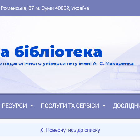
 Роменська, 87 м. Суми 40002, Україна
а бібліотека
педагогічного університету імені А. С. Макаренка
РЕСУРСИ
ПОСЛУГИ ТА СЕРВІСИ
ДОСЛІДН
Повернутись до списку