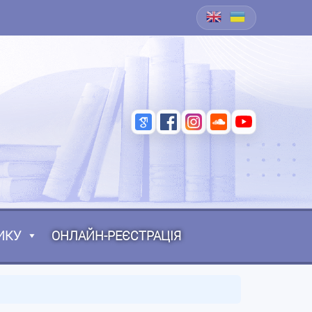
ИКУ
ОНЛАЙН-РЕЄСТРАЦІЯ