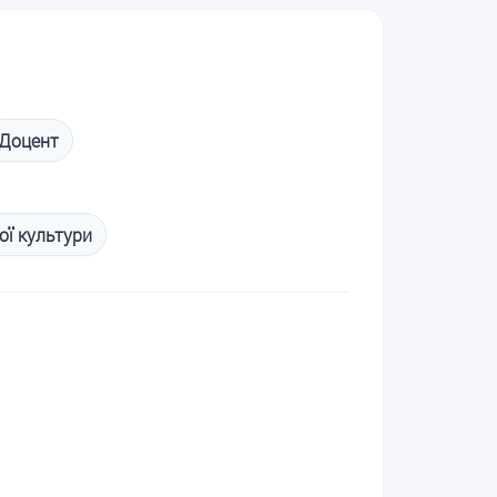
Доцент
ої культури