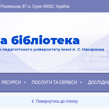
 Роменська, 87 м. Суми 40002, Україна
а бібліотека
педагогічного університету імені А. С. Макаренка
РЕСУРСИ
ПОСЛУГИ ТА СЕРВІСИ
ДОСЛІДН
Повернутись до списку