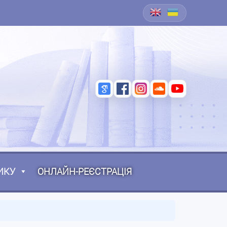
ИКУ
ОНЛАЙН-РЕЄСТРАЦІЯ