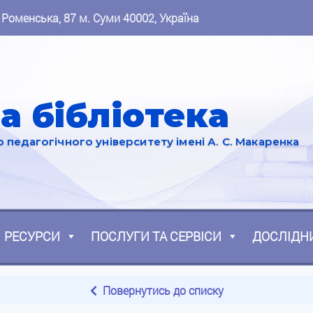
 Роменська, 87 м. Суми 40002, Україна
а бібліотека
педагогічного університету імені А. С. Макаренка
РЕСУРСИ
ПОСЛУГИ ТА СЕРВІСИ
ДОСЛІДН
Повернутись до списку