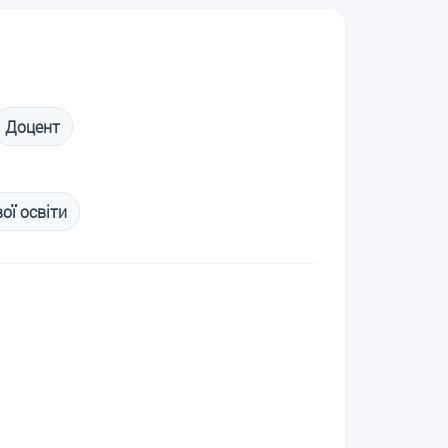
Доцент
ої освіти