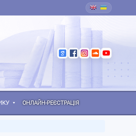
ИКУ
ОНЛАЙН-РЕЄСТРАЦІЯ