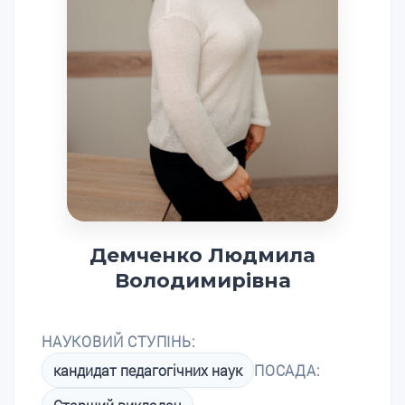
Демченко Людмила
Володимирівна
НАУКОВИЙ СТУПІНЬ:
кандидат педагогічних наук
ПОСАДА: