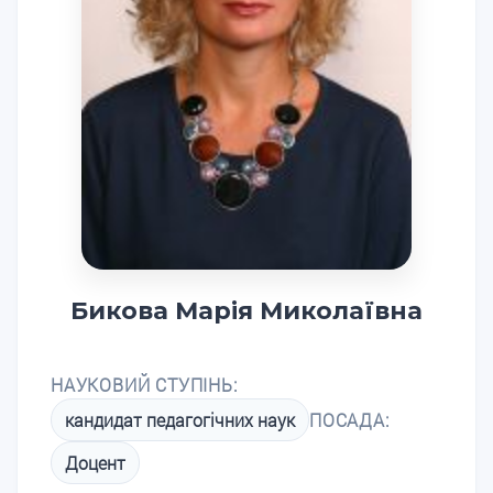
Бикова Марія Миколаївна
НАУКОВИЙ СТУПІНЬ:
кандидат педагогічних наук
ПОСАДА:
Доцент