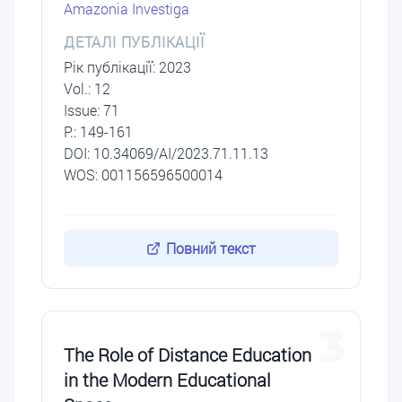
Amazonia Investiga
ДЕТАЛІ ПУБЛІКАЦІЇ
Рік публікації: 2023
Vol.: 12
Issue: 71
P.: 149-161
DОI: 10.34069/AI/2023.71.11.13
WOS: 001156596500014
Повний текст
3
The Role of Distance Education
in the Modern Educational