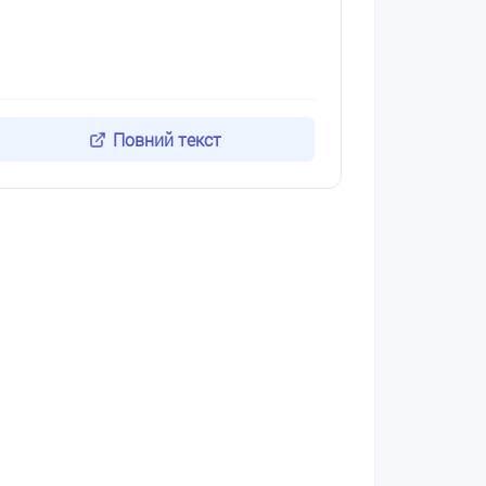
Повний текст