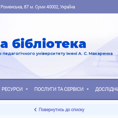
 Роменська, 87 м. Суми 40002, Україна
а бібліотека
педагогічного університету імені А. С. Макаренка
РЕСУРСИ
ПОСЛУГИ ТА СЕРВІСИ
ДОСЛІДН
Повернутись до списку