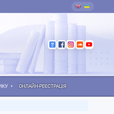
ИКУ
ОНЛАЙН-РЕЄСТРАЦІЯ