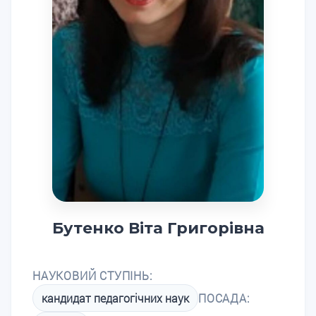
Бутенко Віта Григорівна
НАУКОВИЙ СТУПІНЬ:
кандидат педагогічних наук
ПОСАДА: