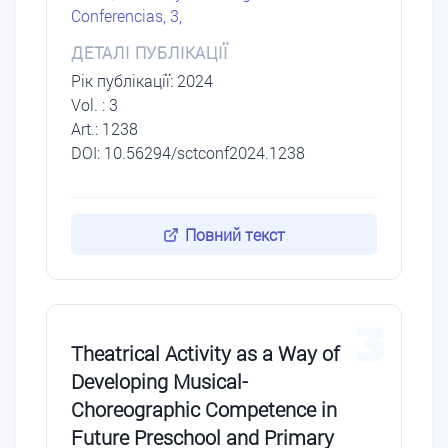
Conferencias, 3,
ДЕТАЛІ ПУБЛІКАЦІЇ
Рік публікації: 2024
Vol. : 3
Art.: 1238
DOI: 10.56294/sctconf2024.1238
Повний текст
3
Theatrical Activity as a Way of
Developing Musical-
Choreographic Competence in
Future Preschool and Primary