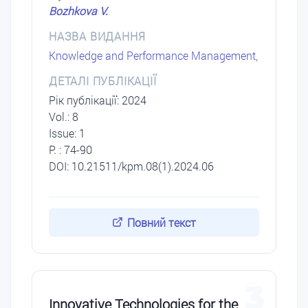
Bozhkova V.
НАЗВА ВИДАННЯ
Knowledge and Performance Management,
ДЕТАЛІ ПУБЛІКАЦІЇ
Рік публікації: 2024
Vol.: 8
Issue: 1
P. : 74-90
DOI: 10.21511/kpm.08(1).2024.06
Повний текст
3
Innovative Technologies for the