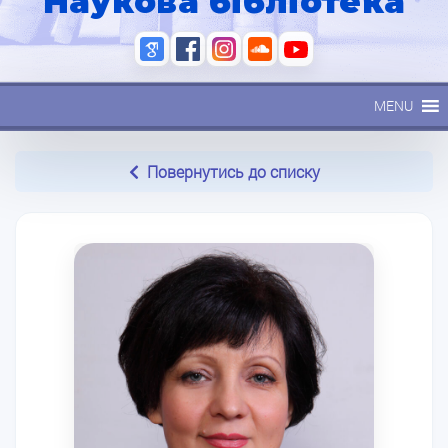
Наукова бібліотека
MENU
Повернутись до списку