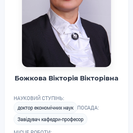
Божкова Вікторія Вікторівна
НАУКОВИЙ СТУПІНЬ:
доктор економічних наук
ПОСАДА:
Завідувач кафедри-професор
МІСЦЕ РОБОТИ: